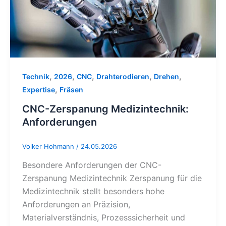
,
,
,
,
,
Technik
2026
CNC
Drahterodieren
Drehen
,
Expertise
Fräsen
CNC-Zerspanung Medizintechnik:
Anforderungen
Volker Hohmann
/
24.05.2026
Besondere Anforderungen der CNC-
Zerspanung Medizintechnik Zerspanung für die
Medizintechnik stellt besonders hohe
Anforderungen an Präzision,
Materialverständnis, Prozesssicherheit und