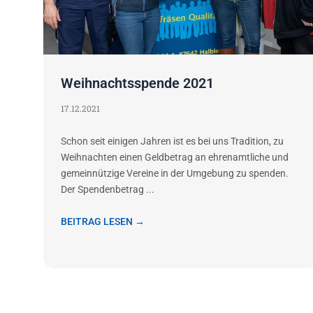
Weihnachtsspende 2021
17.12.2021
Schon seit einigen Jahren ist es bei uns Tradition, zu
Weihnachten einen Geldbetrag an ehrenamtliche und
gemeinnützige Vereine in der Umgebung zu spenden.
Der Spendenbetrag ...
BEITRAG LESEN →