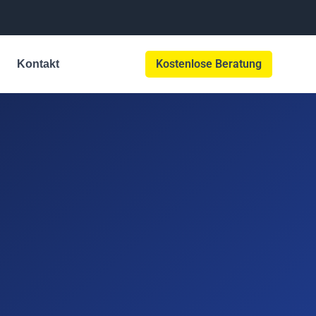
Kostenlose Beratung
Kontakt