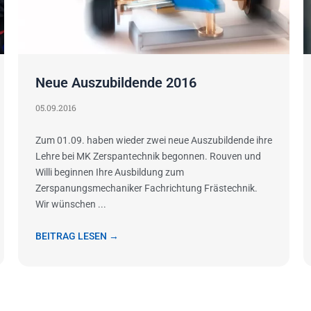
Neue Auszubildende 2016
05.09.2016
Zum 01.09. haben wieder zwei neue Auszubildende ihre
Lehre bei MK Zerspantechnik begonnen. Rouven und
Willi beginnen Ihre Ausbildung zum
Zerspanungsmechaniker Fachrichtung Frästechnik.
Wir wünschen ...
BEITRAG LESEN →