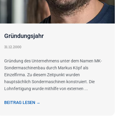
Gründungsjahr
31.12.2000
Gründung des Unternehmens unter dem Namen MK-
Sondermaschinenbau durch Markus Köpf als
Einzelfirma. Zu diesem Zeitpunkt wurden
hauptsächlich Sondermaschinen konstruiert. Die
Lohnfertigung wurde mithilfe von externen ...
BEITRAG LESEN →