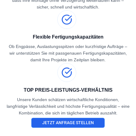
dass Ihre Montage ohne Verzögerung weiterlaufen kann –
sicher, schnell und wirtschaftlich.
Flexible Fertigungskapazitäten
Ob Engpässe, Auslastungsspitzen oder kurzfristige Aufträge –
wir unterstützen Sie mit passgenauen Fertigungskapazitäten,
damit Ihre Projekte im Zeitplan bleiben.
TOP PREIS-LEISTUNGS-VERHÄLTNIS
Unsere Kunden schätzen wirtschaftliche Konditionen,
langfristige Verlässlichkeit und höchste Fertigungsqualität – eine
Kombination, die sich im täglichen Betrieb auszahlt.
JETZT ANFRAGE STELLEN