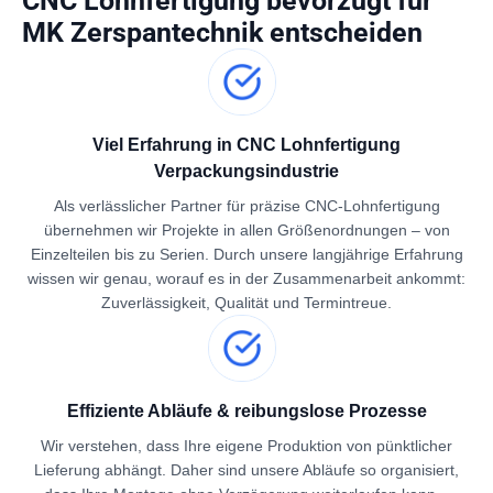
CNC Lohnfertigung bevorzugt für
MK Zerspantechnik
entscheiden
Viel Erfahrung in CNC Lohnfertigung
Verpackungsindustrie
Als verlässlicher Partner für präzise CNC-Lohnfertigung
übernehmen wir Projekte in allen Größenordnungen – von
Einzelteilen bis zu Serien. Durch unsere langjährige Erfahrung
wissen wir genau, worauf es in der Zusammenarbeit ankommt:
Zuverlässigkeit, Qualität und Termintreue.
Effiziente Abläufe & reibungslose Prozesse
Wir verstehen, dass Ihre eigene Produktion von pünktlicher
Lieferung abhängt. Daher sind unsere Abläufe so organisiert,