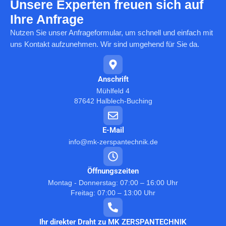
Unsere Experten freuen sich auf
Ihre
Anfrage
Nutzen Sie unser Anfrageformular, um schnell und einfach mit
uns Kontakt aufzunehmen. Wir sind umgehend für Sie da.
Anschrift
Mühlfeld 4
87642 Halblech-Buching
E-Mail
info@mk-zerspantechnik.de
Öffnungszeiten
Montag - Donnerstag: 07:00 – 16:00 Uhr
Freitag: 07:00 – 13:00 Uhr
Ihr direkter Draht zu MK ZERSPANTECHNIK