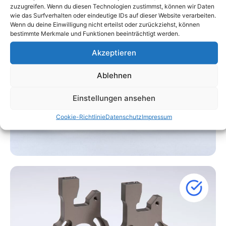
zuzugreifen. Wenn du diesen Technologien zustimmst, können wir Daten
wie das Surfverhalten oder eindeutige IDs auf dieser Website verarbeiten.
Wenn du deine Einwilligung nicht erteilst oder zurückziehst, können
bestimmte Merkmale und Funktionen beeinträchtigt werden.
Akzeptieren
Ablehnen
Einstellungen ansehen
Cookie-Richtlinie
Datenschutz
Impressum