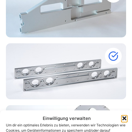
Einwilligung verwalten
Um dir ein optimales Erlebnis zu bieten, verwenden wir Technologien wie
Cookies, um Geräteinformationen zu speichern und/oder darauf