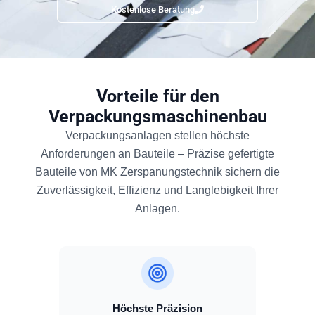
Kostenlose Beratung
Vorteile
für den
Verpackungsmaschinenbau
Verpackungsanlagen stellen höchste
Anforderungen an Bauteile – Präzise gefertigte
Bauteile von MK Zerspanungstechnik sichern die
Zuverlässigkeit, Effizienz und Langlebigkeit Ihrer
Anlagen.
Höchste Präzision