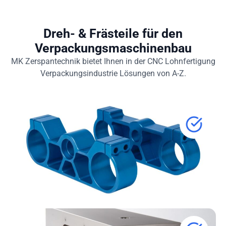
Dreh- & Frästeile
für den
Verpackungsmaschinenbau
MK Zerspantechnik bietet Ihnen in der CNC Lohnfertigung
Verpackungsindustrie Lösungen von A-Z.