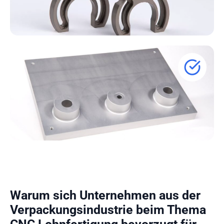
Warum sich Unternehmen aus der
Verpackungsindustrie
beim Thema