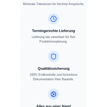
Minimale Toleranzen für höchste Ansprüche.
Termingerechte Lieferung
Lieferung wie vereinbart für Ihre
Produktionsplanung.
Qualitätssicherung
100% Endkontrolle und lückenlose
Dokumentation Ihrer Bauteile.
Alles aus einer Hand