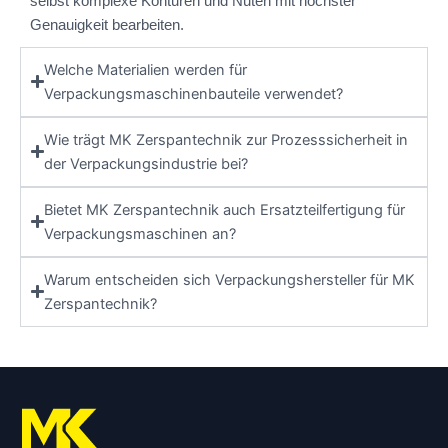
selbst komplexe Konturen und Nuten mit höchster
Genauigkeit bearbeiten.
Welche Materialien werden für
Verpackungsmaschinenbauteile verwendet?
Wie trägt MK Zerspantechnik zur Prozesssicherheit in
der Verpackungsindustrie bei?
Bietet MK Zerspantechnik auch Ersatzteilfertigung für
Verpackungsmaschinen an?
Warum entscheiden sich Verpackungshersteller für MK
Zerspantechnik?