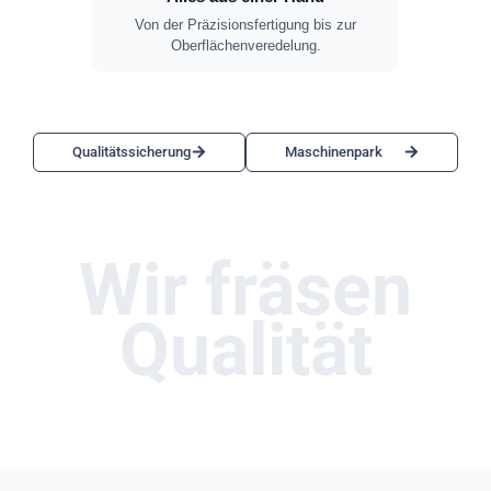
Von der Präzisionsfertigung bis zur
Oberflächenveredelung.
Qualitätssicherung
Maschinenpark
Wir fräsen
Qualität