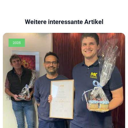
Weitere interessante Artikel
2025