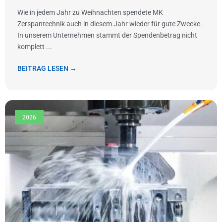
Wie in jedem Jahr zu Weihnachten spendete MK
Zerspantechnik auch in diesem Jahr wieder für gute Zwecke.
In unserem Unternehmen stammt der Spendenbetrag nicht
komplett ...
BEITRAG LESEN →
2026