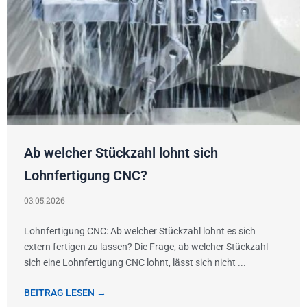
Ab welcher Stückzahl lohnt sich
Lohnfertigung CNC?
03.05.2026
Lohnfertigung CNC: Ab welcher Stückzahl lohnt es sich
extern fertigen zu lassen? Die Frage, ab welcher Stückzahl
sich eine Lohnfertigung CNC lohnt, lässt sich nicht ...
BEITRAG LESEN →