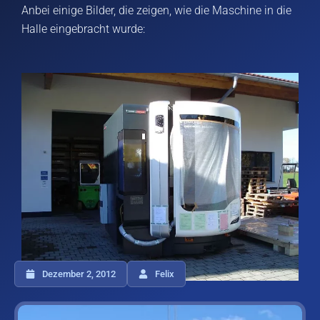
Anbei einige Bilder, die zeigen, wie die Maschine in die
Halle eingebracht wurde:
Dezember 2, 2012
Felix