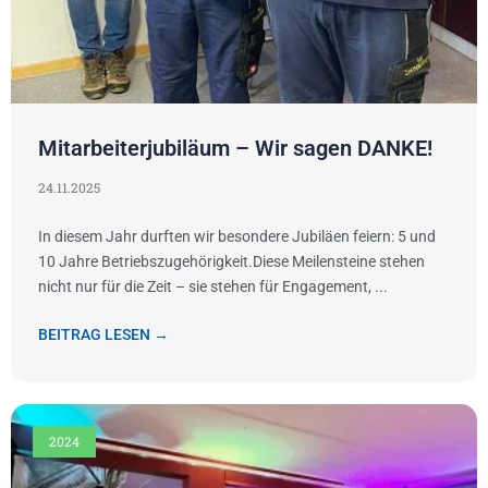
Mitarbeiterjubiläum – Wir sagen DANKE!
24.11.2025
In diesem Jahr durften wir besondere Jubiläen feiern: 5 und
10 Jahre Betriebszugehörigkeit.Diese Meilensteine stehen
nicht nur für die Zeit – sie stehen für Engagement, ...
BEITRAG LESEN →
2024