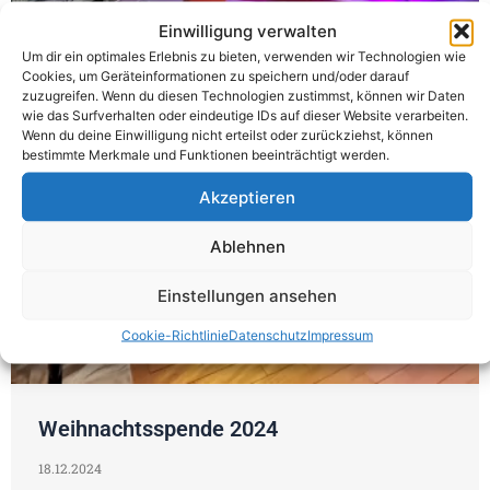
Einwilligung verwalten
Um dir ein optimales Erlebnis zu bieten, verwenden wir Technologien wie
Cookies, um Geräteinformationen zu speichern und/oder darauf
zuzugreifen. Wenn du diesen Technologien zustimmst, können wir Daten
wie das Surfverhalten oder eindeutige IDs auf dieser Website verarbeiten.
Wenn du deine Einwilligung nicht erteilst oder zurückziehst, können
bestimmte Merkmale und Funktionen beeinträchtigt werden.
Akzeptieren
Ablehnen
Einstellungen ansehen
Cookie-Richtlinie
Datenschutz
Impressum
Weihnachtsspende 2024
18.12.2024