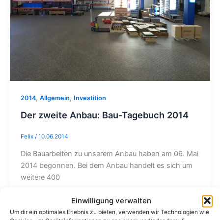
,
,
2014
Allgemein
Investition
Der zweite Anbau: Bau-Tagebuch 2014
Felix
/
10.06.2014
Die Bauarbeiten zu unserem Anbau haben am 06. Mai
2014 begonnen. Bei dem Anbau handelt es sich um
weitere 400
Beitrag lesen »
Einwilligung verwalten
Um dir ein optimales Erlebnis zu bieten, verwenden wir Technologien wie