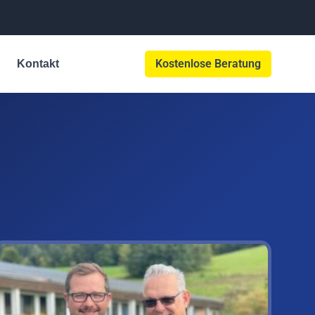
Kostenlose Beratung
Kontakt