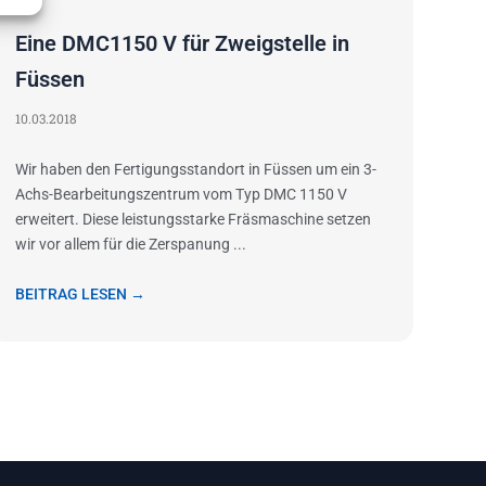
Eine DMC1150 V für Zweigstelle in
Füssen
10.03.2018
Wir haben den Fertigungsstandort in Füssen um ein 3-
Achs-Bearbeitungszentrum vom Typ DMC 1150 V
erweitert. Diese leistungsstarke Fräsmaschine setzen
wir vor allem für die Zerspanung ...
BEITRAG LESEN →