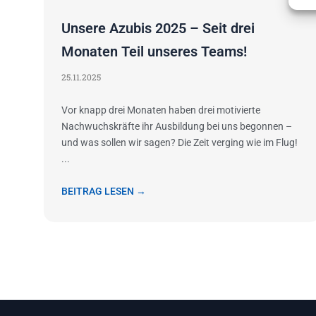
Unsere Azubis 2025 – Seit drei
Monaten Teil unseres Teams!
25.11.2025
Vor knapp drei Monaten haben drei motivierte
Nachwuchskräfte ihr Ausbildung bei uns begonnen –
und was sollen wir sagen? Die Zeit verging wie im Flug!
...
BEITRAG LESEN →