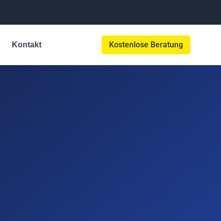
Kostenlose Beratung
Kontakt