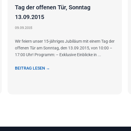
Tag der offenen Tür, Sonntag
13.09.2015
09.09.2015
Wir feiern unser 15-jähriges Jubiläum mit einem Tag der
offenen Tür am Sonntag, den 13.09.2015, von 10:00 –
17:00 Uhr! Programm: – Exklusive Einblicke in ...
BEITRAG LESEN →