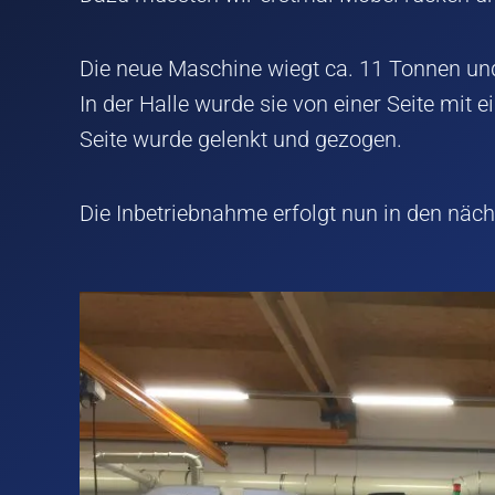
Die neue Maschine wiegt ca. 11 Tonnen u
In der Halle wurde sie von einer Seite mit
Seite wurde gelenkt und gezogen.
Die Inbetriebnahme erfolgt nun in den näc