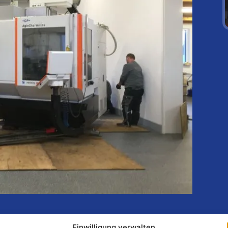
Einwilligung verwalten