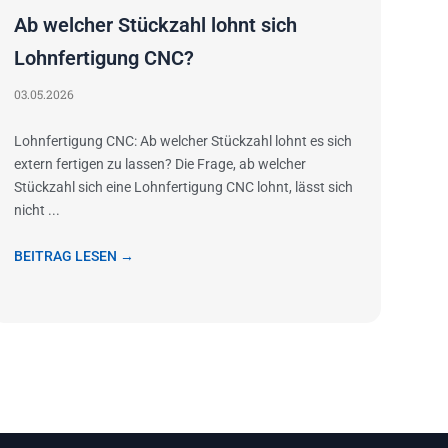
Ab welcher Stückzahl lohnt sich
Lohnfertigung CNC?
03.05.2026
Lohnfertigung CNC: Ab welcher Stückzahl lohnt es sich
extern fertigen zu lassen? Die Frage, ab welcher
Stückzahl sich eine Lohnfertigung CNC lohnt, lässt sich
nicht ...
BEITRAG LESEN →