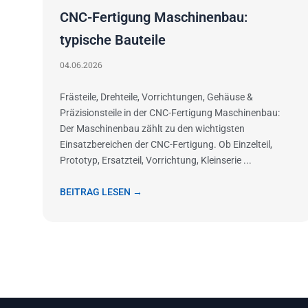
CNC-Fertigung Maschinenbau:
typische Bauteile
04.06.2026
Frästeile, Drehteile, Vorrichtungen, Gehäuse &
Präzisionsteile in der CNC-Fertigung Maschinenbau:
Der Maschinenbau zählt zu den wichtigsten
Einsatzbereichen der CNC-Fertigung. Ob Einzelteil,
Prototyp, Ersatzteil, Vorrichtung, Kleinserie ...
BEITRAG LESEN →