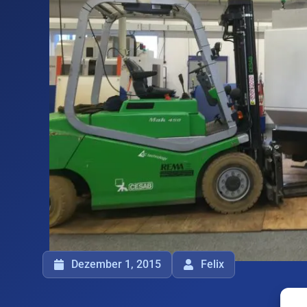
Dezember 1, 2015
Felix