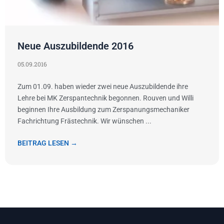
Neue Auszubildende 2016
05.09.2016
Zum 01.09. haben wieder zwei neue Auszubildende ihre
Lehre bei MK Zerspantechnik begonnen. Rouven und Willi
beginnen Ihre Ausbildung zum Zerspanungsmechaniker
Fachrichtung Frästechnik. Wir wünschen ...
BEITRAG LESEN →