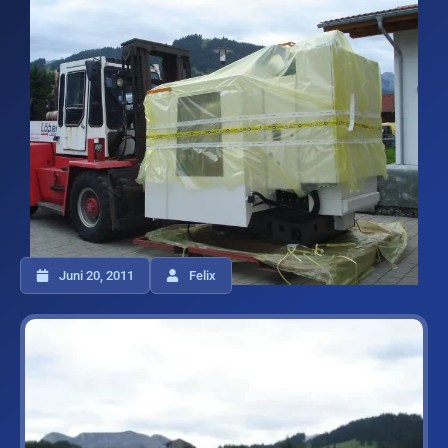
Juni 20, 2011
Felix