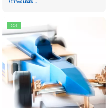
BEITRAG LESEN →
2016