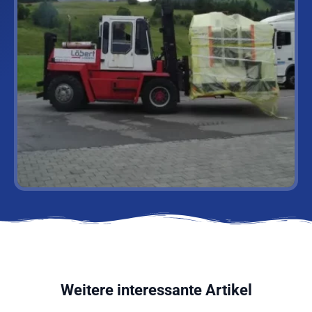
Weitere interessante Artikel