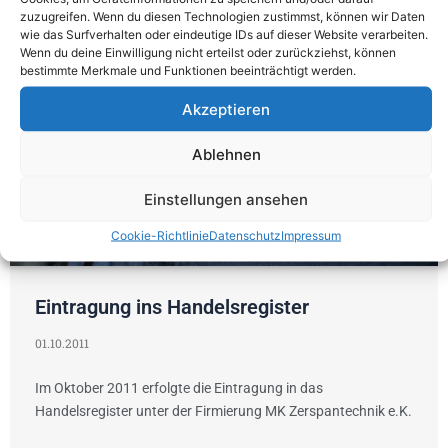
zuzugreifen. Wenn du diesen Technologien zustimmst, können wir Daten
wie das Surfverhalten oder eindeutige IDs auf dieser Website verarbeiten.
Wenn du deine Einwilligung nicht erteilst oder zurückziehst, können
bestimmte Merkmale und Funktionen beeinträchtigt werden.
Akzeptieren
Ablehnen
Einstellungen ansehen
Cookie-Richtlinie
Datenschutz
Impressum
Eintragung ins Handelsregister
01.10.2011
Im Oktober 2011 erfolgte die Eintragung in das
Handelsregister unter der Firmierung MK Zerspantechnik e.K.