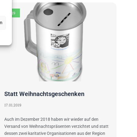
2019
en
Statt Weihnachtsgeschenken
17.01.2019
Auch im Dezember 2018 haben wir wieder auf den
Versand von Weihnachtspräsenten verzichtet und statt
dessen zwei karitative Organisationen aus der Region