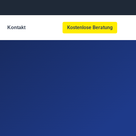
Kostenlose Beratung
Kontakt