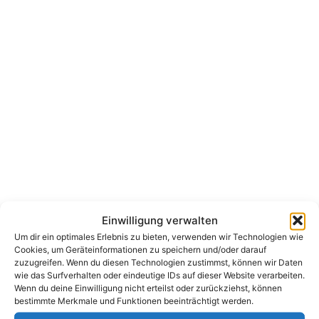
Einwilligung verwalten
Um dir ein optimales Erlebnis zu bieten, verwenden wir Technologien wie
Cookies, um Geräteinformationen zu speichern und/oder darauf
zuzugreifen. Wenn du diesen Technologien zustimmst, können wir Daten
wie das Surfverhalten oder eindeutige IDs auf dieser Website verarbeiten.
Wenn du deine Einwilligung nicht erteilst oder zurückziehst, können
bestimmte Merkmale und Funktionen beeinträchtigt werden.