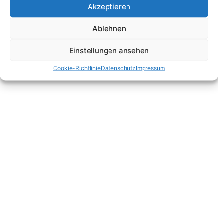
Akzeptieren
Ablehnen
Einstellungen ansehen
Cookie-Richtlinie
Datenschutz
Impressum